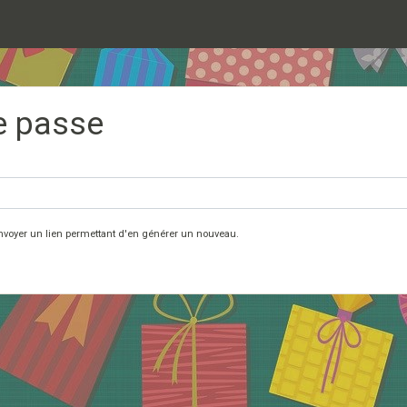
e passe
nvoyer un lien permettant d'en générer un nouveau.